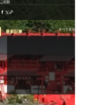
ご祈願
すべて表示
最新記事