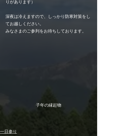
りがあります）
深夜は冷えますので、しっかり防寒対策をし
てお越しください。
みなさまのご参列をお待ちしております。
子年の縁起物
一日参り