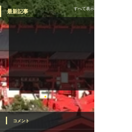
すべて表示
最新記事
コメント