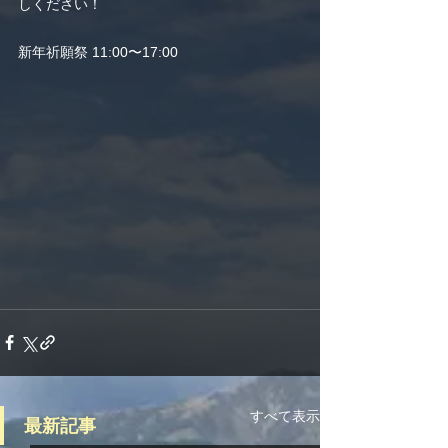
しください！
新年祈願祭 11:00〜17:00
すべて表示
最新記事