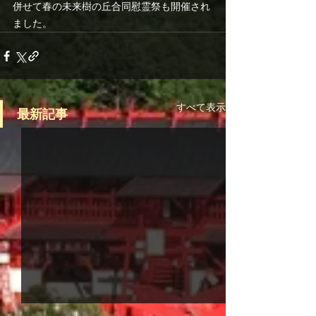
併せて春の未来樹の丘合同慰霊祭も開催され
ました。
すべて表示
最新記事