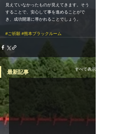
見えていなかったものが見えてきます。そう
することで、安心して事を進めることがで
き、成功開運に導かれることでしょう。
#ご祈願
#熊本ブラックルーム
すべて表示
最新記事