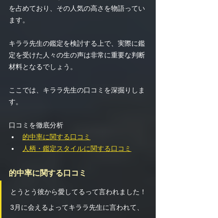
を占めており、その人気の高さを物語ってい
ます。
キララ先生の鑑定を検討する上で、実際に鑑
定を受けた人々の生の声は非常に重要な判断
材料となるでしょう。
ここでは、キララ先生の口コミを深掘りしま
す。
口コミを徹底分析
的中率に関する口コミ
人柄・鑑定スタイルに関する口コミ
的中率に関する口コミ
とうとう彼から愛してるって言われました！
3月に会えるよってキララ先生に言われて、