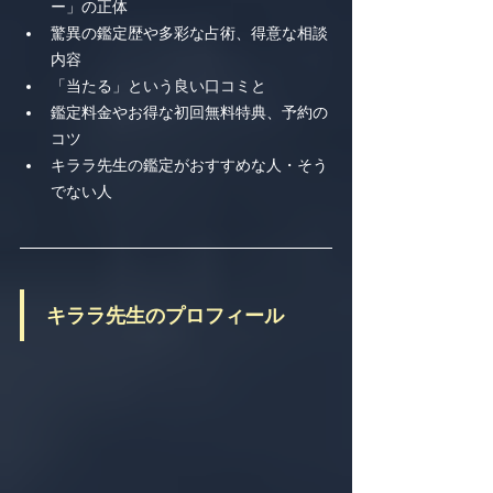
ー」の正体
驚異の鑑定歴や多彩な占術、得意な相談
内容
「当たる」という良い口コミと
鑑定料金やお得な初回無料特典、予約の
コツ
キララ先生の鑑定がおすすめな人・そう
でない人
キララ先生のプロフィール