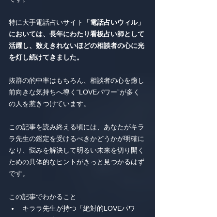
特に大手電話占いサイト
「電話占いウィル」
においては、長年にわたり看板占い師として
活躍し、数えきれないほどの相談者の心に光
を灯し続けてきました。
抜群の的中率はもちろん、相談者の心を癒し
前向きな気持ちへ導く“LOVEパワー”が多く
の人を惹きつけています。
この記事を読み終える頃には、あなたがキラ
ラ先生の鑑定を受けるべきかどうかが明確に
なり、悩みを解決して明るい未来を切り開く
ための具体的なヒントがきっと見つかるはず
です。
この記事でわかること
キララ先生が持つ「絶対的LOVEパワ