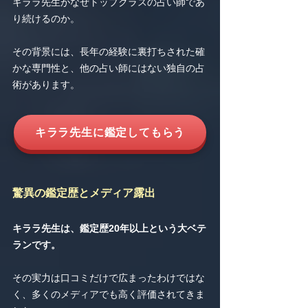
キララ先生がなぜトップクラスの占い師であ
り続けるのか。
その背景には、長年の経験に裏打ちされた確
かな専門性と、他の占い師にはない独自の占
術があります。
キララ先生に鑑定してもらう
驚異の鑑定歴とメディア露出
キララ先生は、鑑定歴20年以上という大ベテ
ランです。
その実力は口コミだけで広まったわけではな
く、多くのメディアでも高く評価されてきま