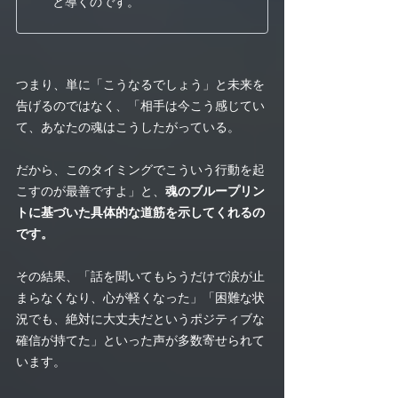
と導くのです。
つまり、単に「こうなるでしょう」と未来を
告げるのではなく、「相手は今こう感じてい
て、あなたの魂はこうしたがっている。
だから、このタイミングでこういう行動を起
こすのが最善ですよ」と、
魂のブループリン
トに基づいた具体的な道筋を示してくれるの
です。
その結果、「話を聞いてもらうだけで涙が止
まらなくなり、心が軽くなった」「困難な状
況でも、絶対に大丈夫だというポジティブな
確信が持てた」といった声が多数寄せられて
います。