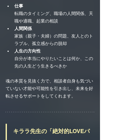
仕事
転職のタイミング、職場の人間関係、天
職や適職、起業の相談
人間関係
家族（親子・夫婦）の問題、友人とのト
ラブル、孤立感からの脱却
人生の方向性
自分が本当にやりたいことは何か、この
先の人生どう生きるべきか
魂の本質を見抜く力で、相談者自身も気づい
ていない才能や可能性を引き出し、未来を好
転させるサポートをしてくれます。
キララ先生の「絶対的LOVEパ