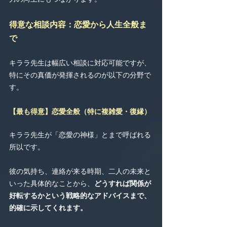
得意な相談内容：恋愛から人生全般ま
で
キララ先生は幅広い相談に対応可能ですが、
特にその真価が発揮されるのが以下の分野で
す。
【最も得意】恋愛全般（特に複雑愛・復縁）
キララ先生が「恋愛の神様」とまで呼ばれる
所以です。
彼の気持ち、連絡が来る時期、二人の未来と
いった具体的なことから、
どうすれば関係が
好転するかという戦略的なアドバイスまで、
的確に示してくれます。