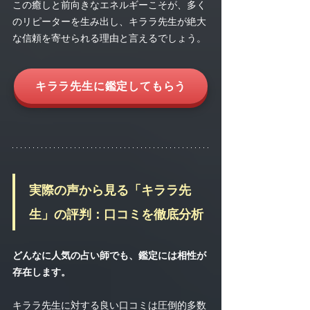
この癒しと前向きなエネルギーこそが、多く
のリピーターを生み出し、キララ先生が絶大
な信頼を寄せられる理由と言えるでしょう。
キララ先生に鑑定してもらう
実際の声から見る「キララ先
生」の評判：口コミを徹底分析
どんなに人気の占い師でも、鑑定には相性が
存在します。
キララ先生に対する良い口コミは圧倒的多数