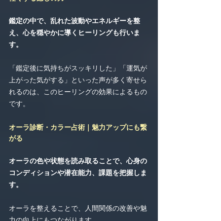
鑑定の中で、乱れた波動やエネルギーを整
え、心を穏やかに導くヒーリングも行いま
す。
「鑑定後に気持ちがスッキリした」「運気が
上がった気がする」といった声が多く寄せら
れるのは、このヒーリングの効果によるもの
です。
オーラ診断・カラー占術｜魅力アップにも繋
がる
オーラの色や状態を読み取ることで、心身の
コンディションや潜在能力、課題を把握しま
す。
オーラを整えることで、人間関係の改善や魅
力の向上にもつながります。